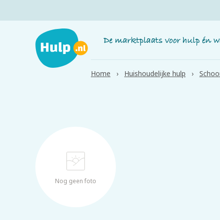
Home
Huishoudelijke hulp
Schoo
Nog geen foto