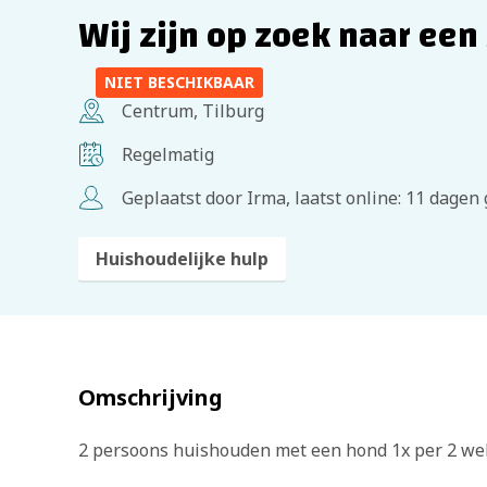
Wij zijn op zoek naar ee
NIET BESCHIKBAAR
Centrum, Tilburg
Regelmatig
Geplaatst door Irma, laatst online: 11 dagen
Huishoudelijke hulp
Omschrijving
2 persoons huishouden met een hond 1x per 2 we