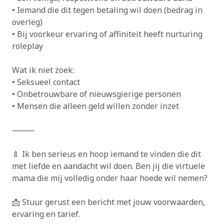
• Iemand die dit tegen betaling wil doen (bedrag in
overleg)
• Bij voorkeur ervaring of affiniteit heeft nurturing
roleplay
Wat ik niet zoek:
• Seksueel contact
• Onbetrouwbare of nieuwsgierige personen
• Mensen die alleen geld willen zonder inzet
⸻
🍼 Ik ben serieus en hoop iemand te vinden die dit
met liefde en aandacht wil doen. Ben jij die virtuele
mama die mij volledig onder haar hoede wil nemen?
📩 Stuur gerust een bericht met jouw voorwaarden,
ervaring en tarief.