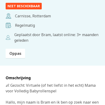
NIET BESCHIKBAAR
Carnisse, Rotterdam
Regelmatig
Geplaatst door Bram, laatst online: 3+ maanden
geleden
Oppas
Omschrijving
👶 Gezocht: Virtuele (of het liefst in het echt) Mama
voor Volledig Babyrollenspel
Hallo, mijn naam is Bram en ik ben op zoek naar een