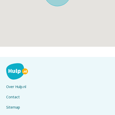
Over Hulp.nl
Contact
Sitemap