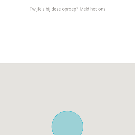
Twijfels bij deze oproep?
Meld het ons