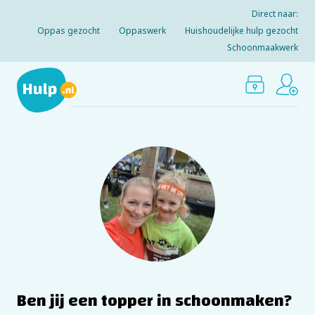
Direct naar:
Oppas gezocht
Oppaswerk
Huishoudelijke hulp gezocht
Schoonmaakwerk
Ben jij een topper in schoonmaken?