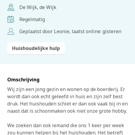
De Wijk, de Wijk
Regelmatig
Geplaatst door Leonie, laatst online: gisteren
Huishoudelijke hulp
Omschrijving
Wij zijn een jong gezin en wonen op de boerderij. Er
wordt dan ook echt geleefd in huis en zijn zelf best
druk. Het huishouden schiet er dan ook vaak bij in en
naast dat is schoonmaken ook niet onze grote hobby.
We zoeken dan ook iemand die ons 1 keer per week
zou kunnen helpen bij het huishouden. Het betreft