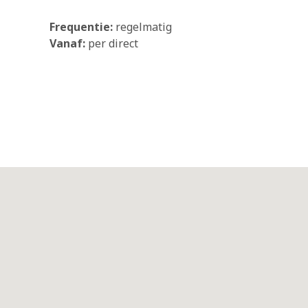
Frequentie:
regelmatig
Vanaf:
per direct