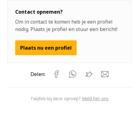
Contact opnemen?
Om in contact te komen heb je een profiel
nodig. Plaats je profiel en stuur een bericht!
Plaats nu een profiel
Delen:
Twijfels bij deze oproep?
Meld het ons