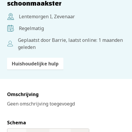
schoonmaakster
Lentemorgen I, Zevenaar
Regelmatig
Geplaatst door Barrie, laatst online: 1 maanden
geleden
Huishoudelijke hulp
Omschrijving
Geen omschrijving toegevoegd
Schema