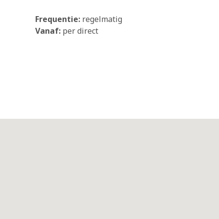
Frequentie:
regelmatig
Vanaf:
per direct