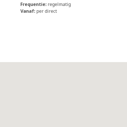
Frequentie:
regelmatig
Vanaf:
per direct