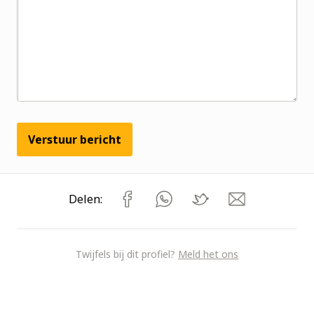
Verstuur bericht
Delen:
Twijfels bij dit profiel?
Meld het ons