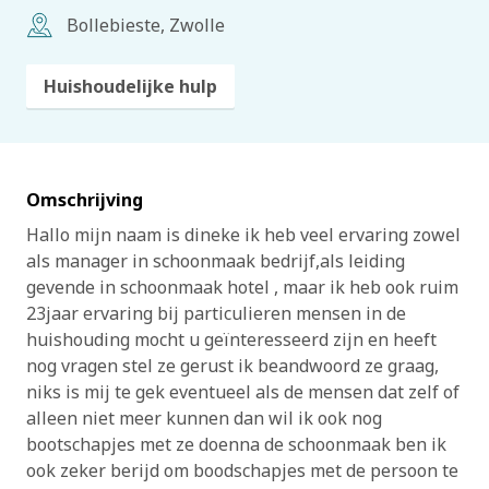
Bollebieste, Zwolle
Huishoudelijke hulp
Omschrijving
Hallo mijn naam is dineke ik heb veel ervaring zowel
als manager in schoonmaak bedrijf,als leiding
gevende in schoonmaak hotel , maar ik heb ook ruim
23jaar ervaring bij particulieren mensen in de
huishouding mocht u geïnteresseerd zijn en heeft
nog vragen stel ze gerust ik beandwoord ze graag,
niks is mij te gek eventueel als de mensen dat zelf of
alleen niet meer kunnen dan wil ik ook nog
bootschapjes met ze doenna de schoonmaak ben ik
ook zeker berijd om boodschapjes met de persoon te