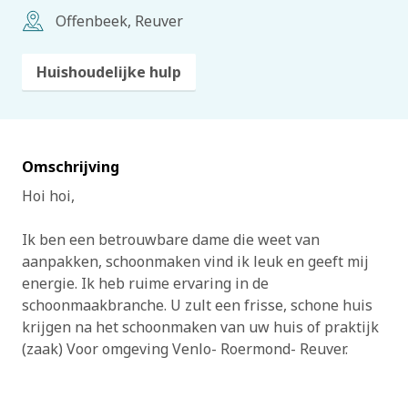
Offenbeek, Reuver
Huishoudelijke hulp
Omschrijving
Hoi hoi,
Ik ben een betrouwbare dame die weet van
aanpakken, schoonmaken vind ik leuk en geeft mij
energie. Ik heb ruime ervaring in de
schoonmaakbranche. U zult een frisse, schone huis
krijgen na het schoonmaken van uw huis of praktijk
(zaak) Voor omgeving Venlo- Roermond- Reuver.