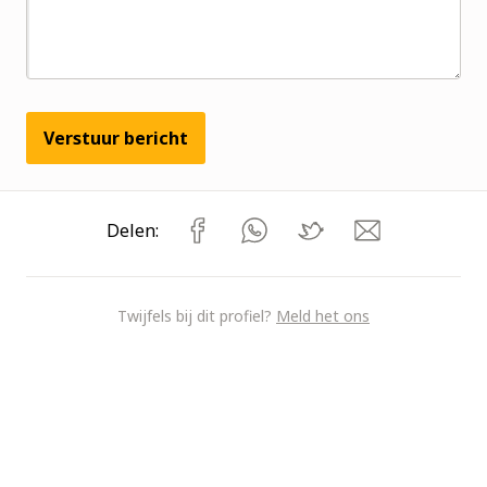
Verstuur bericht
Delen:
Twijfels bij dit profiel?
Meld het ons