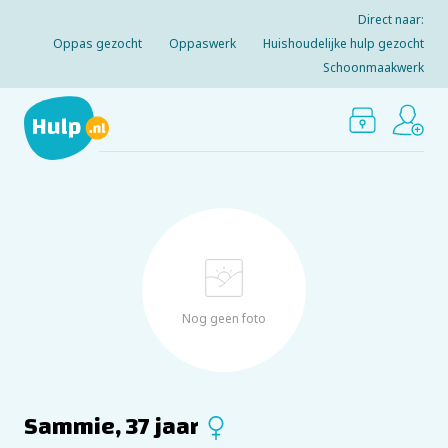
Direct naar:
Oppas gezocht
Oppaswerk
Huishoudelijke hulp gezocht
Schoonmaakwerk
Nog geen foto
Sammie, 37 jaar