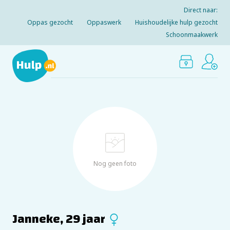
Direct naar:
Oppas gezocht
Oppaswerk
Huishoudelijke hulp gezocht
Schoonmaakwerk
Nog geen foto
Janneke, 29 jaar