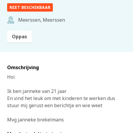
NIET BESCHIKBAAR
Meerssen, Meerssen
Oppas
Omschrijving
Hoi
Ik ben janneke van 21 jaar
En vind het leuk om met kinderen te werken dus
stuur mij gerust een berichtje en wie weet
Mvg janneke brekelmans