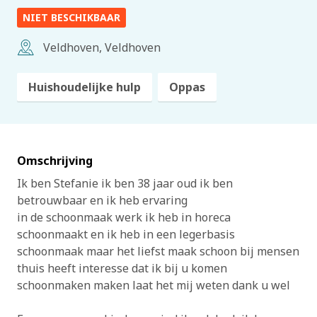
NIET BESCHIKBAAR
Veldhoven, Veldhoven
Huishoudelijke hulp
Oppas
Omschrijving
Ik ben Stefanie ik ben 38 jaar oud ik ben
betrouwbaar en ik heb ervaring
in de schoonmaak werk ik heb in horeca
schoonmaakt en ik heb in een legerbasis
schoonmaak maar het liefst maak schoon bij mensen
thuis heeft interesse dat ik bij u komen
schoonmaken maken laat het mij weten dank u wel