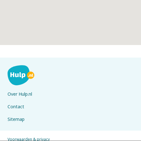
Over Hulp.nl
Contact
Sitemap
Voorwaarden & privacy