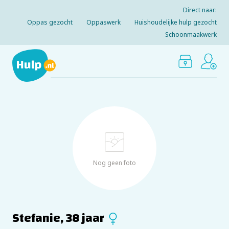
Direct naar:
Oppas gezocht
Oppaswerk
Huishoudelijke hulp gezocht
Schoonmaakwerk
Nog geen foto
Stefanie, 38 jaar