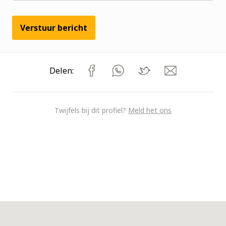
Verstuur bericht
Delen:
Twijfels bij dit profiel?
Meld het ons