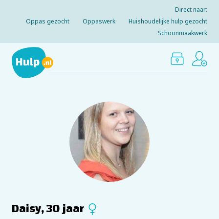
Direct naar:
Oppas gezocht
Oppaswerk
Huishoudelijke hulp gezocht
Schoonmaakwerk
Daisy, 30 jaar