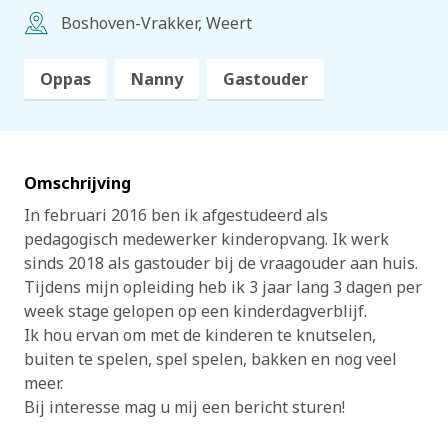
Boshoven-Vrakker, Weert
Oppas
Nanny
Gastouder
Omschrijving
In februari 2016 ben ik afgestudeerd als
pedagogisch medewerker kinderopvang. Ik werk
sinds 2018 als gastouder bij de vraagouder aan huis.
Tijdens mijn opleiding heb ik 3 jaar lang 3 dagen per
week stage gelopen op een kinderdagverblijf.
Ik hou ervan om met de kinderen te knutselen,
buiten te spelen, spel spelen, bakken en nog veel
meer.
Bij interesse mag u mij een bericht sturen!