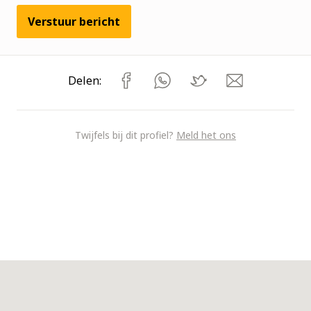
Verstuur bericht
Delen:
Twijfels bij dit profiel?
Meld het ons