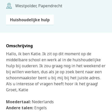
Westpolder, Papendrecht
Huishoudelijke hulp
Omschrijving
Hallo, ik ben Katie. Ik zit op dit moment op de
middelbare school en werk al in de huishoudelijke
hulp bij ouderen. Ik zou graag nog in het weekend er
bij willen werken, dus als je op zoek bent naar een
schoonmaakster bent u bij mij bij het juiste adres.
Als u interesse of vragen heeft hoor ik het graag!
Groet, Katie
Moedertaal:
Nederlands
Andere talen:
Engels