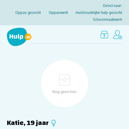
Direct naar:
Oppas gezocht
Oppaswerk
Huishoudelijke hulp gezocht
Schoonmaakwerk
Nog geen foto
Katie, 19 jaar