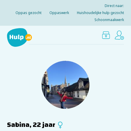
Direct naar:
Oppas gezocht
Oppaswerk
Huishoudelijke hulp gezocht
Schoonmaakwerk
Sabina, 22 jaar