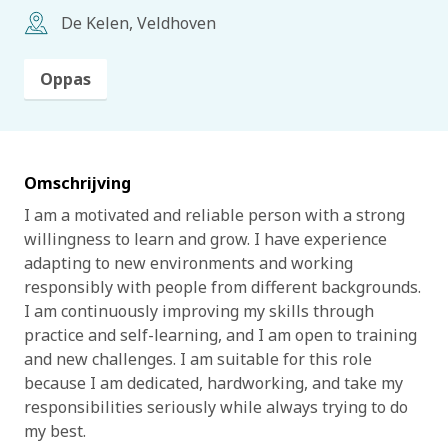
De Kelen, Veldhoven
Oppas
Omschrijving
I am a motivated and reliable person with a strong
willingness to learn and grow. I have experience
adapting to new environments and working
responsibly with people from different backgrounds.
I am continuously improving my skills through
practice and self-learning, and I am open to training
and new challenges. I am suitable for this role
because I am dedicated, hardworking, and take my
responsibilities seriously while always trying to do
my best.