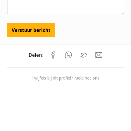
Verstuur bericht
Delen:
Twijfels bij dit profiel?
Meld het ons