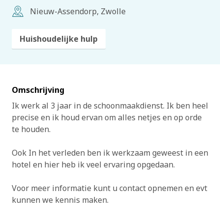
Nieuw-Assendorp, Zwolle
Huishoudelijke hulp
Omschrijving
Ik werk al 3 jaar in de schoonmaakdienst. Ik ben heel
precise en ik houd ervan om alles netjes en op orde
te houden.
Ook In het verleden ben ik werkzaam geweest in een
hotel en hier heb ik veel ervaring opgedaan.
Voor meer informatie kunt u contact opnemen en evt
kunnen we kennis maken.