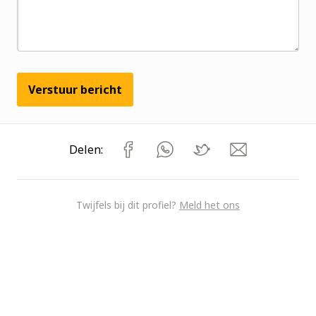
Verstuur bericht
Delen:
Twijfels bij dit profiel?
Meld het ons