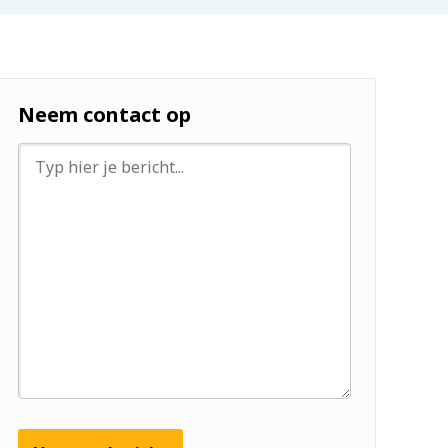
Neem contact op