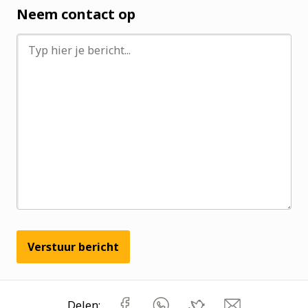
Neem contact op
Verstuur bericht
Delen: