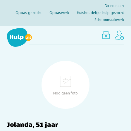
Direct naar:
Oppas gezocht
Oppaswerk
Huishoudelijke hulp gezocht
Schoonmaakwerk
Nog geen foto
Jolanda, 51 jaar