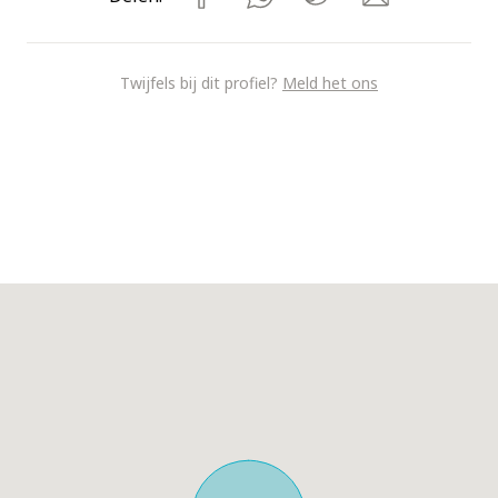
Twijfels bij dit profiel?
Meld het ons