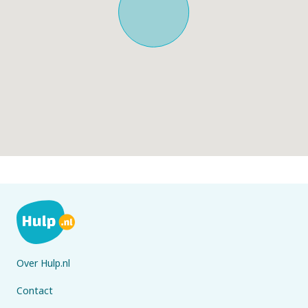
Over Hulp.nl
Contact