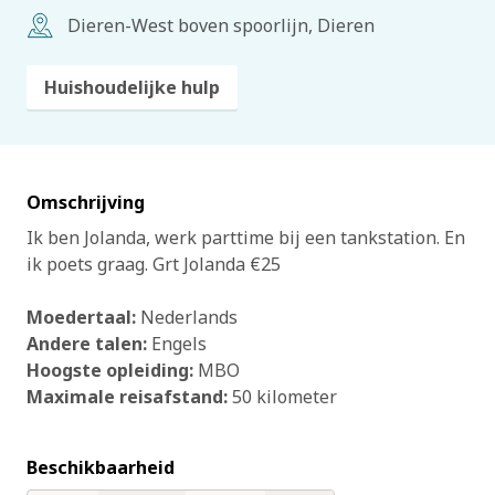
Dieren-West boven spoorlijn, Dieren
Huishoudelijke hulp
Omschrijving
Ik ben Jolanda, werk parttime bij een tankstation. En
ik poets graag. Grt Jolanda €25
Moedertaal:
Nederlands
Andere talen:
Engels
Hoogste opleiding:
MBO
Maximale reisafstand:
50 kilometer
Beschikbaarheid