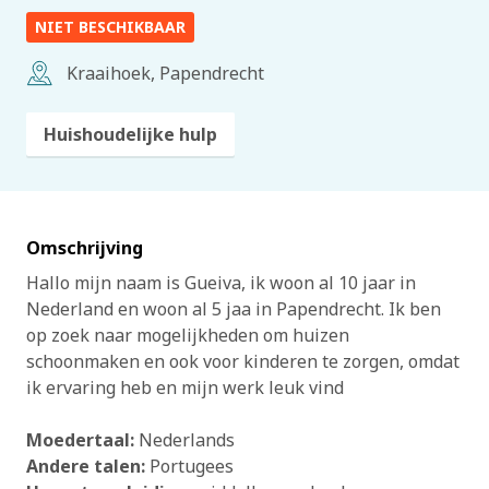
NIET BESCHIKBAAR
Kraaihoek, Papendrecht
Huishoudelijke hulp
Omschrijving
Hallo mijn naam is Gueiva, ik woon al 10 jaar in
Nederland en woon al 5 jaa in Papendrecht. Ik ben
op zoek naar mogelijkheden om huizen
schoonmaken en ook voor kinderen te zorgen, omdat
ik ervaring heb en mijn werk leuk vind
Moedertaal:
Nederlands
Andere talen:
Portugees