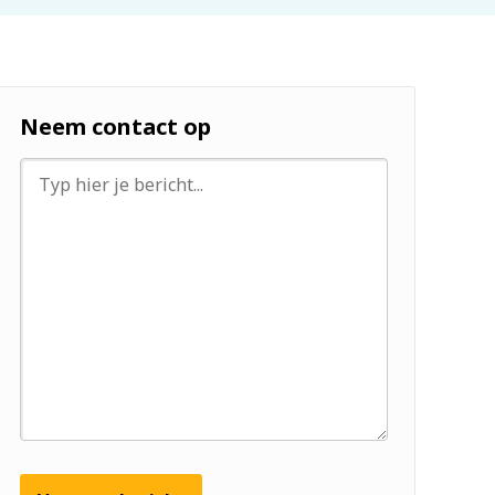
Neem contact op