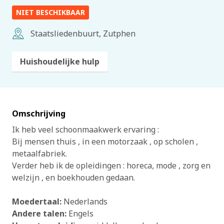
NIET BESCHIKBAAR
Staatsliedenbuurt, Zutphen
Huishoudelijke hulp
Omschrijving
Ik heb veel schoonmaakwerk ervaring :
Bij mensen thuis , in een motorzaak , op scholen ,
metaalfabriek.
Verder heb ik de opleidingen : horeca, mode , zorg en
welzijn , en boekhouden gedaan.
Moedertaal:
Nederlands
Andere talen:
Engels