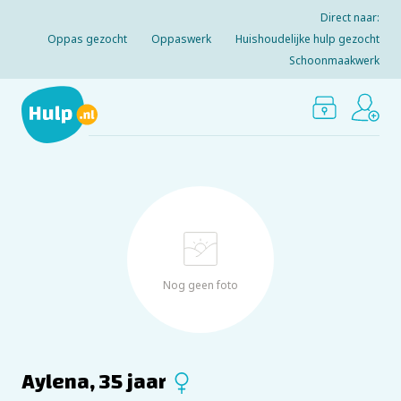
Direct naar:
Oppas gezocht
Oppaswerk
Huishoudelijke hulp gezocht
Schoonmaakwerk
Nog geen foto
Aylena, 35 jaar