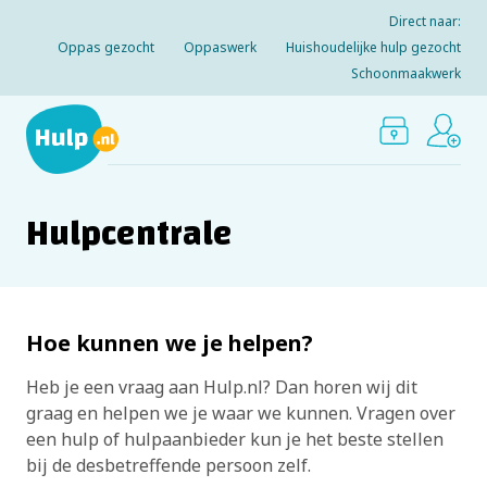
Direct naar:
Oppas gezocht
Oppaswerk
Huishoudelijke hulp gezocht
Schoonmaakwerk
Hulpcentrale
Hoe kunnen we je helpen?
Heb je een vraag aan Hulp.nl? Dan horen wij dit
graag en helpen we je waar we kunnen. Vragen over
een hulp of hulpaanbieder kun je het beste stellen
bij de desbetreffende persoon zelf.