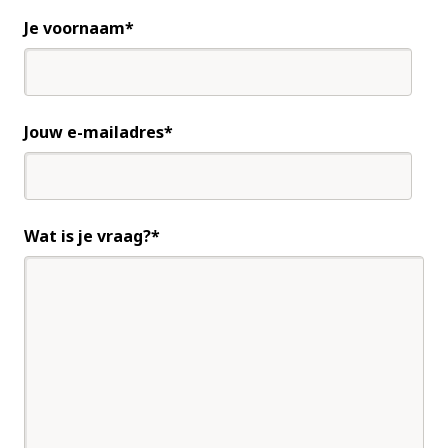
Je voornaam
Jouw e-mailadres
Wat is je vraag?