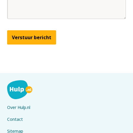
Verstuur bericht
Over Hulp.nl
Contact
Sitemap