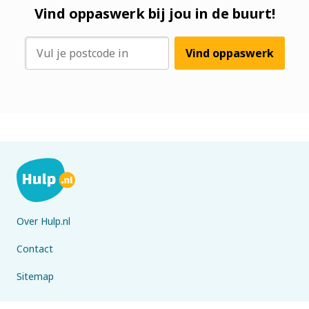
Vind oppaswerk bij jou in de buurt!
Vind oppaswerk
Over Hulp.nl
Contact
Sitemap