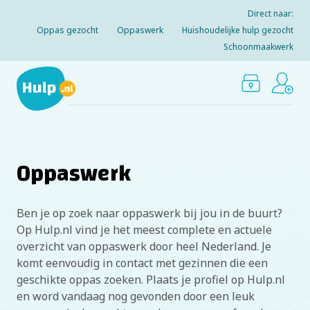
Direct naar:
Oppas gezocht
Oppaswerk
Huishoudelijke hulp gezocht
Schoonmaakwerk
Oppaswerk
Ben je op zoek naar oppaswerk bij jou in de buurt?
Op Hulp.nl vind je het meest complete en actuele
overzicht van oppaswerk door heel Nederland. Je
komt eenvoudig in contact met gezinnen die een
geschikte oppas zoeken. Plaats je profiel op Hulp.nl
en word vandaag nog gevonden door een leuk