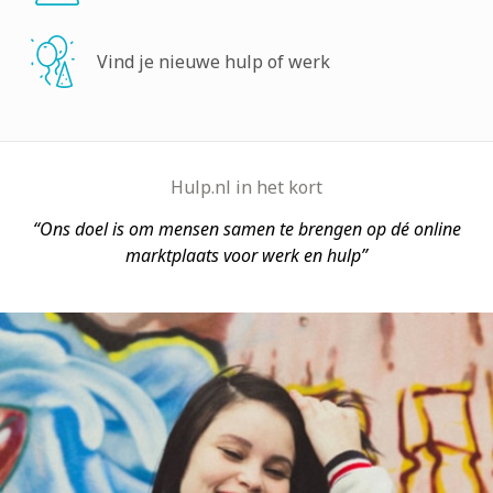
Vind je nieuwe hulp of werk
Hulp.nl in het kort
Ons doel is om mensen samen te brengen op dé online
marktplaats voor werk en hulp