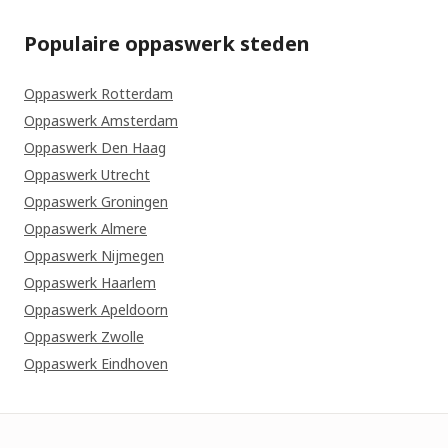
Populaire oppaswerk steden
Oppaswerk Rotterdam
Oppaswerk Amsterdam
Oppaswerk Den Haag
Oppaswerk Utrecht
Oppaswerk Groningen
Oppaswerk Almere
Oppaswerk Nijmegen
Oppaswerk Haarlem
Oppaswerk Apeldoorn
Oppaswerk Zwolle
Oppaswerk Eindhoven