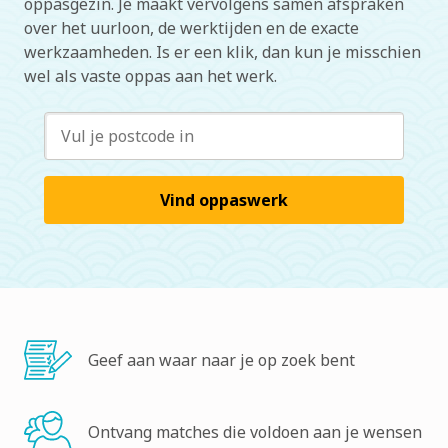
oppasgezin. Je maakt vervolgens samen afspraken
over het uurloon, de werktijden en de exacte
werkzaamheden. Is er een klik, dan kun je misschien
wel als vaste oppas aan het werk.
Vind oppaswerk
Geef aan waar naar je op zoek bent
Ontvang matches die voldoen aan je wensen