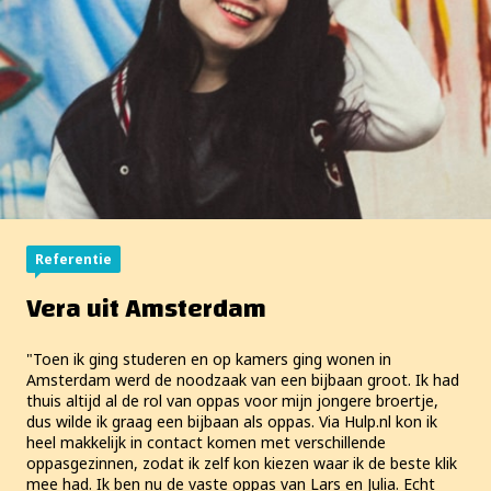
Vera uit Amsterdam
Toen ik ging studeren en op kamers ging wonen in
Amsterdam werd de noodzaak van een bijbaan groot. Ik had
thuis altijd al de rol van oppas voor mijn jongere broertje,
dus wilde ik graag een bijbaan als oppas. Via Hulp.nl kon ik
heel makkelijk in contact komen met verschillende
oppasgezinnen, zodat ik zelf kon kiezen waar ik de beste klik
mee had. Ik ben nu de vaste oppas van Lars en Julia. Echt