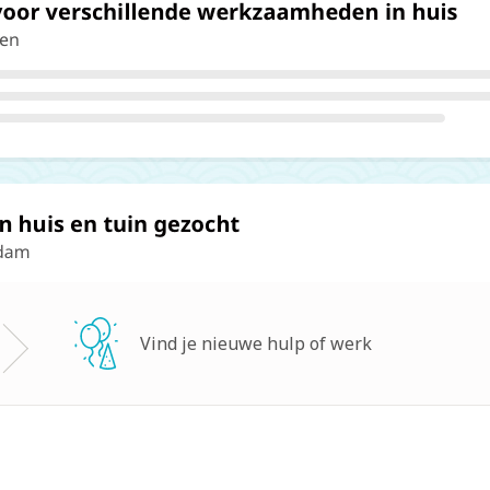
Vind je nieuwe hulp of werk