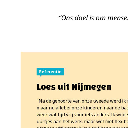
Ons doel is om mense
Loes uit Nijmegen
Na de geboorte van onze tweede werd ik 
maar nu allebei onze kinderen naar de bas
weer wat tijd vrij voor iets anders. Ik wil
uurtjes aan het werk, maar wel met flexibel