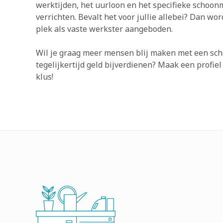
werktijden, het uurloon en het specifieke schoon
verrichten. Bevalt het voor jullie allebei? Dan wo
plek als vaste werkster aangeboden.
Wil je graag meer mensen blij maken met een scho
tegelijkertijd geld bijverdienen? Maak een profiel
klus!