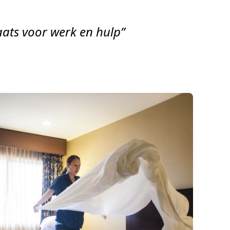
ats voor werk en hulp