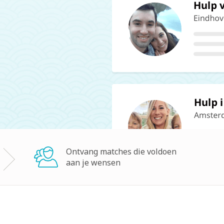
Ontvang matches die voldoen
aan je wensen