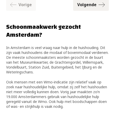
Vorige
Volgende
Schoonmaakwerk gezocht
Amsterdam?
In Amsterdam is veel vraag naar hulp in de huishouding. Dit
zijn vaak huishoudens die modaal of bovenmodaal verdienen.
De meeste schoonmaaksters worden gezocht in de buurt
van het Museumkwartier, de Grachtengordel, Willemspark,
Vondelbuurt, Station Zuid, Buitengebied, het IJburg en de
Weteringschans.
Ook mensen met een Wmo-indicatie zijn relatief vaak op
zoek naar huishoudelijke hulp, omdat zij zelf het huishouden
niet meer volledig kunnen doen. Vorig jaar maakten zo’n
19.000 Amsterdammers gebruik van huishoudelijke hulp
geregeld vanuit de Wmo. Ook hulp met boodschappen doen
of was- en strijkhulp is vaak nodig.