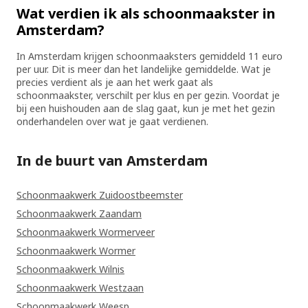
Wat verdien ik als schoonmaakster in
Amsterdam?
In Amsterdam krijgen schoonmaaksters gemiddeld 11 euro
per uur. Dit is meer dan het landelijke gemiddelde. Wat je
precies verdient als je aan het werk gaat als
schoonmaakster, verschilt per klus en per gezin. Voordat je
bij een huishouden aan de slag gaat, kun je met het gezin
onderhandelen over wat je gaat verdienen.
In de buurt van Amsterdam
Schoonmaakwerk Zuidoostbeemster
Schoonmaakwerk Zaandam
Schoonmaakwerk Wormerveer
Schoonmaakwerk Wormer
Schoonmaakwerk Wilnis
Schoonmaakwerk Westzaan
Schoonmaakwerk Weesp