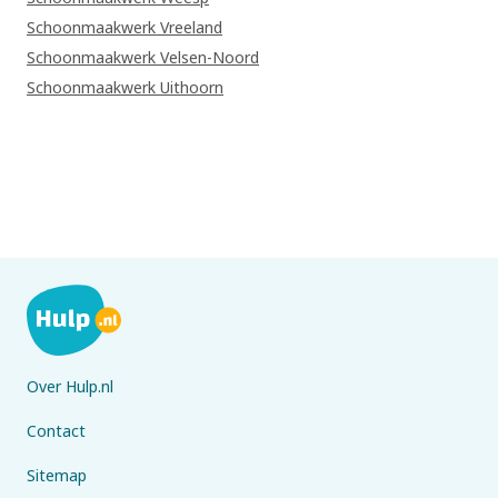
Schoonmaakwerk Vreeland
Schoonmaakwerk Velsen-Noord
Schoonmaakwerk Uithoorn
Over Hulp.nl
Contact
Sitemap