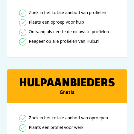
Zoek in het totale aanbod van profielen
Plaats een oproep voor hulp
Ontvang als eerste de nieuwste profielen
Reageer op alle profielen van Hulp.nl
HULPAANBIEDERS
Gratis
Zoek in het totale aanbod van oproepen
Plaats een profiel voor werk