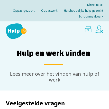
Direct naar:
Oppas gezocht
Oppaswerk
Huishoudelijke hulp gezocht
Schoonmaakwerk
Hulp en werk vinden
Lees meer over het vinden van hulp of
werk
Veelgestelde vragen