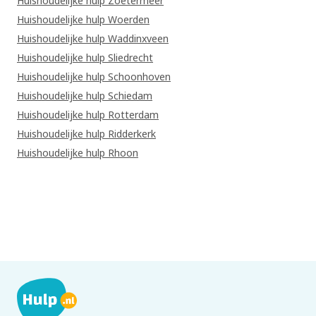
Huishoudelijke hulp Zoetermeer
Huishoudelijke hulp Woerden
Huishoudelijke hulp Waddinxveen
Huishoudelijke hulp Sliedrecht
Huishoudelijke hulp Schoonhoven
Huishoudelijke hulp Schiedam
Huishoudelijke hulp Rotterdam
Huishoudelijke hulp Ridderkerk
Huishoudelijke hulp Rhoon