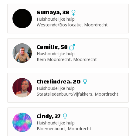
Sumaya, 38
Huishoudelijke hulp
Westeinde/Bos locatie, Moordrecht
Camille, 58
Huishoudelijke hulp
Kern Moordrecht, Moordrecht
Cherlindrea, 20
Huishoudelijke hulp
Staatsliedenbuurt/Vijfakkers, Moordrecht
Cindy, 37
Huishoudelijke hulp
Bloemenbuurt, Moordrecht