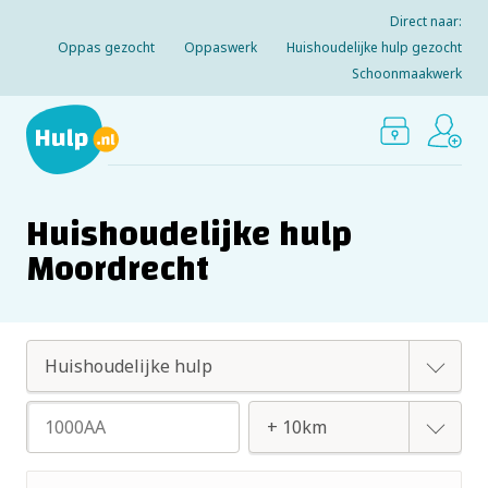
Direct naar:
Oppas gezocht
Oppaswerk
Huishoudelijke hulp gezocht
Schoonmaakwerk
Huishoudelijke hulp
Moordrecht
Oppas
Huishoudelijke hulp
+ 2km