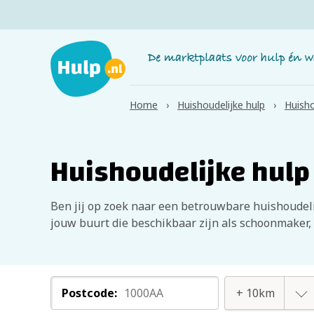
Home
Huishoudelijke hulp
Huisho
Huishoudelijke hul
Ben jij op zoek naar een betrouwbare huishoudeli
jouw buurt die beschikbaar zijn als schoonmaker,
Postcode