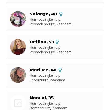
Solange, 40
Huishoudelijke hulp
Rosmolenbuurt, Zaandam
Delfina, 53
Huishoudelijke hulp
Rosmolenbuurt, Zaandam
Marluce, 48
Huishoudelijke hulp
Spoorbuurt, Zaandam
Naoual, 35
Huishoudelijke hulp
Bomenbuurt, Zaandam