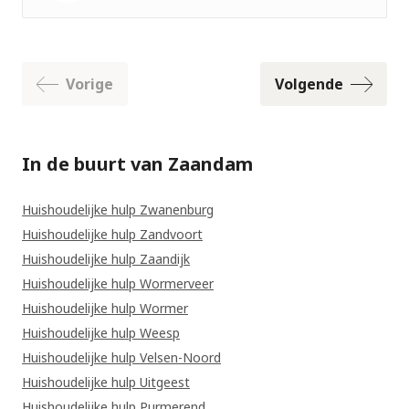
Nog geen
foto
Vorige
Volgende
In de buurt van Zaandam
Huishoudelijke hulp Zwanenburg
Huishoudelijke hulp Zandvoort
Huishoudelijke hulp Zaandijk
Huishoudelijke hulp Wormerveer
Huishoudelijke hulp Wormer
Huishoudelijke hulp Weesp
Huishoudelijke hulp Velsen-Noord
Huishoudelijke hulp Uitgeest
Huishoudelijke hulp Purmerend