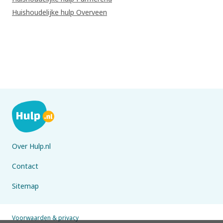
Huishoudelijke hulp Overveen
Over Hulp.nl
Contact
Sitemap
Voorwaarden & privacy