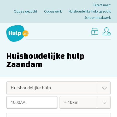
Direct naar:
Oppas gezocht
Oppaswerk
Huishoudelijke hulp gezocht
Schoonmaakwerk
Huishoudelijke hulp
Zaandam
Oppas
Huishoudelijke hulp
+ 2km