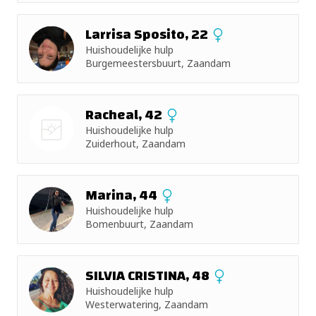
Larrisa Sposito, 22
Huishoudelijke hulp
Burgemeestersbuurt, Zaandam
Racheal, 42
Huishoudelijke hulp
Zuiderhout, Zaandam
Nog geen
foto
Marina, 44
Huishoudelijke hulp
Bomenbuurt, Zaandam
SILVIA CRISTINA, 48
Huishoudelijke hulp
Westerwatering, Zaandam