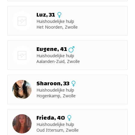
Luz, 31
Huishoudelijke hulp
Het Noorden, Zwolle
Nog geen
foto
Eugene, 41
Huishoudelijke hulp
Aalanden-Zuid, Zwolle
Nog geen
foto
Sharoon, 33
Huishoudelijke hulp
Hogenkamp, Zwolle
Frieda, 40
Huishoudelijke hulp
Oud Ittersum, Zwolle