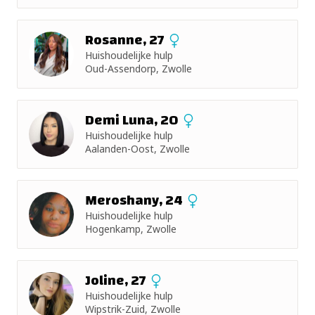
Rosanne, 27
Huishoudelijke hulp
Oud-Assendorp, Zwolle
Demi Luna, 20
Huishoudelijke hulp
Aalanden-Oost, Zwolle
Meroshany, 24
Huishoudelijke hulp
Hogenkamp, Zwolle
Joline, 27
Huishoudelijke hulp
Wipstrik-Zuid, Zwolle