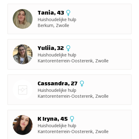
Tania, 43
Huishoudelijke hulp
Berkum, Zwolle
Yuliia, 32
Huishoudelijke hulp
Kantorenterrein-Oosterenk, Zwolle
Cassandra, 27
Huishoudelijke hulp
Kantorenterrein-Oosterenk, Zwolle
Nog geen
foto
K Iryna, 45
Huishoudelijke hulp
Kantorenterrein-Oosterenk, Zwolle