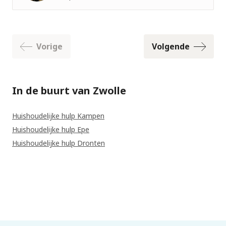
Vorige
Volgende
In de buurt van Zwolle
Huishoudelijke hulp Kampen
Huishoudelijke hulp Epe
Huishoudelijke hulp Dronten