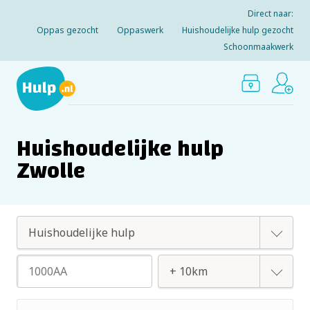
Direct naar:
Oppas gezocht
Oppaswerk
Huishoudelijke hulp gezocht
Schoonmaakwerk
Huishoudelijke hulp
Zwolle
Oppas
Huishoudelijke hulp
+ 2km