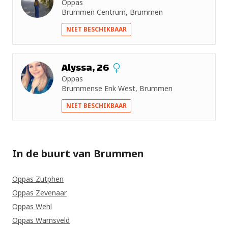
Oppas
Brummen Centrum, Brummen
NIET BESCHIKBAAR
Alyssa, 26
Oppas
Brummense Enk West, Brummen
NIET BESCHIKBAAR
In de buurt van Brummen
Oppas Zutphen
Oppas Zevenaar
Oppas Wehl
Oppas Warnsveld