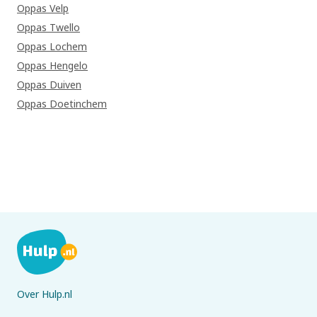
Oppas Velp
Oppas Twello
Oppas Lochem
Oppas Hengelo
Oppas Duiven
Oppas Doetinchem
Over Hulp.nl