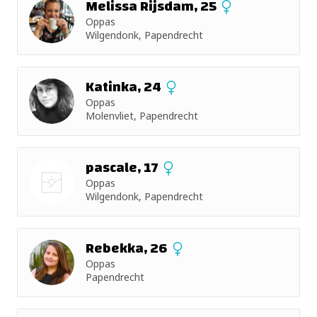
Melissa Rijsdam, 25
Oppas
Wilgendonk, Papendrecht
Katinka, 24
Oppas
Molenvliet, Papendrecht
pascale, 17
Oppas
Wilgendonk, Papendrecht
Nog geen
foto
Rebekka, 26
Oppas
Papendrecht