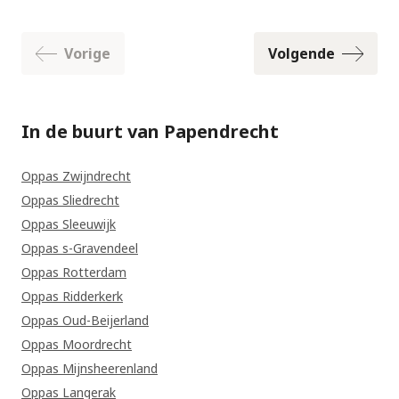
Vorige
Volgende
In de buurt van Papendrecht
Oppas Zwijndrecht
Oppas Sliedrecht
Oppas Sleeuwijk
Oppas s-Gravendeel
Oppas Rotterdam
Oppas Ridderkerk
Oppas Oud-Beijerland
Oppas Moordrecht
Oppas Mijnsheerenland
Oppas Langerak