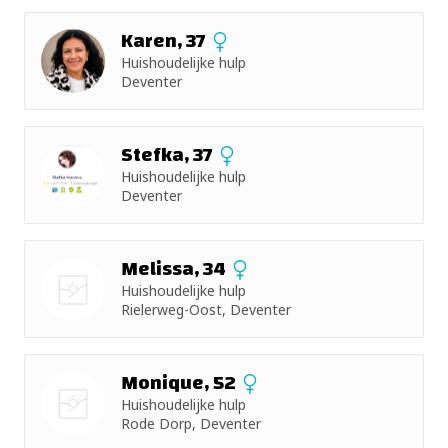
Karen, 37
Huishoudelijke hulp
Deventer
Stefka, 37
Huishoudelijke hulp
Deventer
Melissa, 34
Huishoudelijke hulp
Rielerweg-Oost, Deventer
Nog geen
foto
Monique, 52
Huishoudelijke hulp
Rode Dorp, Deventer
Nog geen