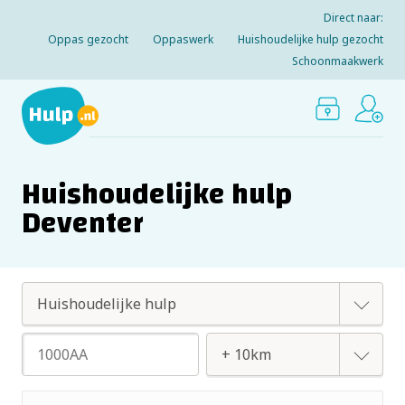
Direct naar:
Oppas gezocht
Oppaswerk
Huishoudelijke hulp gezocht
Schoonmaakwerk
Huishoudelijke hulp
Deventer
Oppas
Huishoudelijke hulp
+ 2km