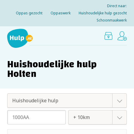
Direct naar:
Oppas gezocht
Oppaswerk
Huishoudelijke hulp gezocht
Schoonmaakwerk
Huishoudelijke hulp
Holten
Oppas
Huishoudelijke hulp
+ 2km