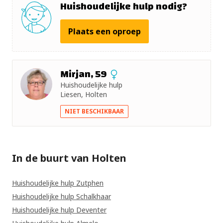
Huishoudelijke hulp nodig?
Plaats een oproep
Mirjan, 59
Huishoudelijke hulp
Liesen, Holten
NIET BESCHIKBAAR
In de buurt van Holten
Huishoudelijke hulp Zutphen
Huishoudelijke hulp Schalkhaar
Huishoudelijke hulp Deventer