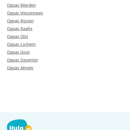
Oppas Wierden
Oppas Vriezenveen
Oppas Rijssen
Oppas Raalte
Oppas Olst
Oppas Lochem
Oppas Goor
Oppas Deventer
Oppas Almelo