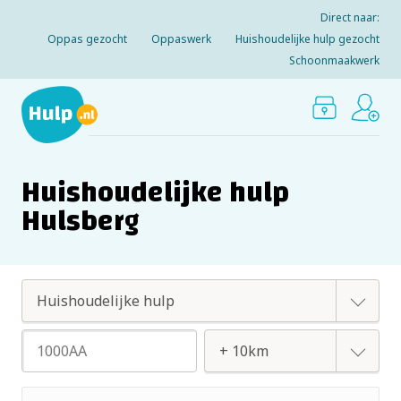
Direct naar:
Oppas gezocht
Oppaswerk
Huishoudelijke hulp gezocht
Schoonmaakwerk
Huishoudelijke hulp
Hulsberg
Oppas
Huishoudelijke hulp
+ 2km