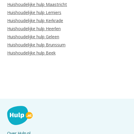
Huishoudelijke hulp Maastricht
Huishoudelijke hulp Lemiers
Huishoudelijke hulp Kerkrade
Huishoudelijke hulp Heerlen
Huishoudelijke hulp Geleen
Huishoudelijke hulp Brunssum
Huishoudelijke hulp Beek
Over Hulp.nl