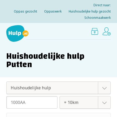
Direct naar:
Oppas gezocht
Oppaswerk
Huishoudelijke hulp gezocht
Schoonmaakwerk
Huishoudelijke hulp
Putten
Oppas
Huishoudelijke hulp
+ 2km