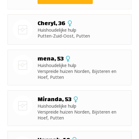
Cheryl, 36
Huishoudelijke hulp
Putten-Zuid-Oost, Putten
Nog geen
foto
mena, 53
Huishoudelijke hulp
Verspreide huizen Norden, Bijsteren en
Nog geen
Hoef, Putten
foto
Miranda, 53
Huishoudelijke hulp
Verspreide huizen Norden, Bijsteren en
Nog geen
Hoef, Putten
foto