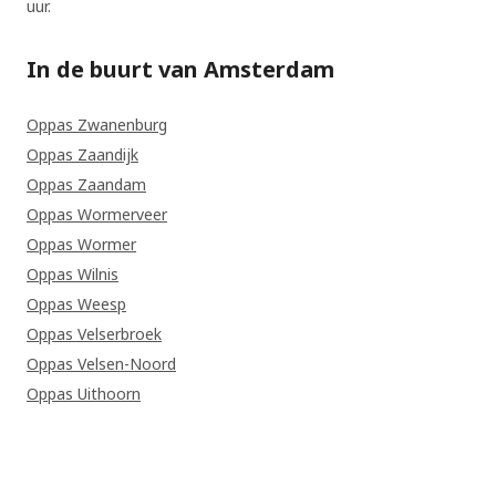
uur.
In de buurt van Amsterdam
Oppas Zwanenburg
Oppas Zaandijk
Oppas Zaandam
Oppas Wormerveer
Oppas Wormer
Oppas Wilnis
Oppas Weesp
Oppas Velserbroek
Oppas Velsen-Noord
Oppas Uithoorn