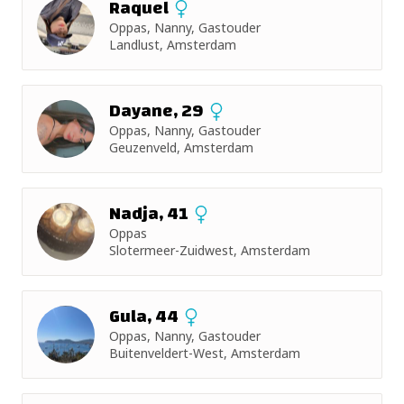
Raquel
Oppas, Nanny, Gastouder
Landlust, Amsterdam
Dayane, 29
Oppas, Nanny, Gastouder
Geuzenveld, Amsterdam
Nadja, 41
Oppas
Slotermeer-Zuidwest, Amsterdam
Gula, 44
Oppas, Nanny, Gastouder
Buitenveldert-West, Amsterdam