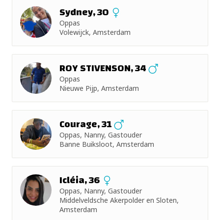
Sydney, 30
Oppas
Volewijck, Amsterdam
ROY STIVENSON, 34
Oppas
Nieuwe Pijp, Amsterdam
Courage, 31
Oppas, Nanny, Gastouder
Banne Buiksloot, Amsterdam
Icléia, 36
Oppas, Nanny, Gastouder
Middelveldsche Akerpolder en Sloten,
Amsterdam