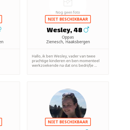
Nog geen foto
NIET BESCHIKBAAR
Wesley, 48
Oppas
en
Zienesch, Haaksbergen
Hallo, ik ben Wesley, vader van twee
prachtige kinderen en ben momenteel
werkzoekende na dat ons bedrijfje ...
NIET BESCHIKBAAR