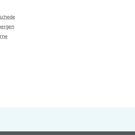
schede
bergen
rne