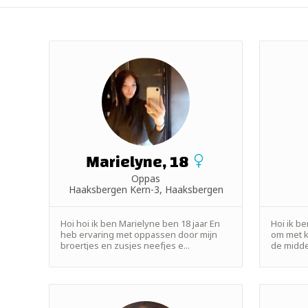
+ 2km
+ 5km
+ 10km
+ 15km
+ 25km
Marielyne, 18
Oppas
+ 50km
Haaksbergen Kern-3, Haaksbergen
Hoi hoi ik ben Marielyne ben 18 jaar En
Hoi ik be
heb ervaring met oppassen door mijn
om met k
broertjes en zusjes neefjes e...
de middel