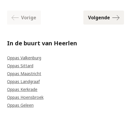
Vorige
Volgende
In de buurt van Heerlen
Oppas Valkenburg
Oppas Sittard
Oppas Maastricht
Oppas Landgraaf
Oppas Kerkrade
Oppas Hoensbroek
Oppas Geleen