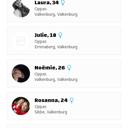
Laura, 34
Oppas
Valkenburg, Valkenburg
Julie, 18
Oppas
Emmaberg, Valkenburg
Nog geen
foto
Noëmie, 26
Oppas
Valkenburg, Valkenburg
Rosanna, 24
Oppas
Sibbe, Valkenburg