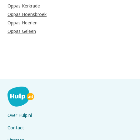
Oppas Kerkrade
Oppas Hoensbroek
Oppas Heerlen
Oppas Geleen
Over Hulp.nl
Contact