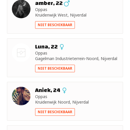
amber, 22
Oppas
Kruidenwijk West, Nijverdal
NIET BESCHIKBAAR
Luna, 22
Oppas
Gagelman Industrieterrein-Noord, Nijverdal
Nog geen
NIET BESCHIKBAAR
foto
Aniek, 24
Oppas
Kruidenwijk Noord, Nijverdal
NIET BESCHIKBAAR