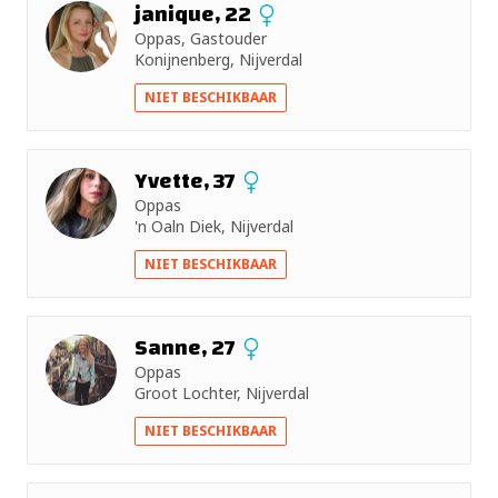
janique, 22
Oppas, Gastouder
Konijnenberg, Nijverdal
NIET BESCHIKBAAR
Yvette, 37
Oppas
'n Oaln Diek, Nijverdal
NIET BESCHIKBAAR
Sanne, 27
Oppas
Groot Lochter, Nijverdal
NIET BESCHIKBAAR