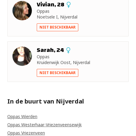
Vivian, 28
Oppas
Noetsele I, Nijverdal
NIET BESCHIKBAAR
Sarah, 24
Oppas
Kruidenwijk Oost, Nijverdal
NIET BESCHIKBAAR
In de buurt van Nijverdal
Oppas Wierden
Oppas Westerhaar-Vriezenveensewijk
Oppas Vriezenveen