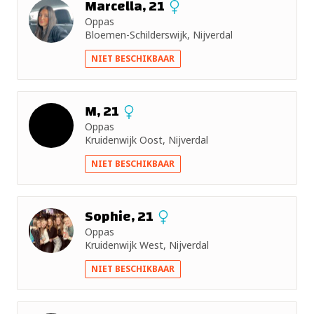
Marcella, 21
Oppas
Bloemen-Schilderswijk, Nijverdal
NIET BESCHIKBAAR
M, 21
Oppas
Kruidenwijk Oost, Nijverdal
NIET BESCHIKBAAR
Sophie, 21
Oppas
Kruidenwijk West, Nijverdal
NIET BESCHIKBAAR