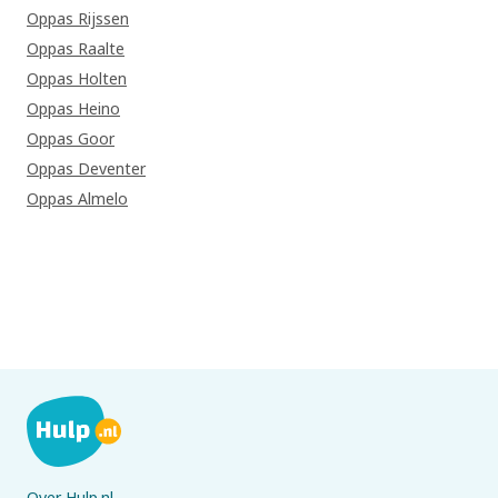
Oppas Rijssen
Oppas Raalte
Oppas Holten
Oppas Heino
Oppas Goor
Oppas Deventer
Oppas Almelo
Over Hulp.nl