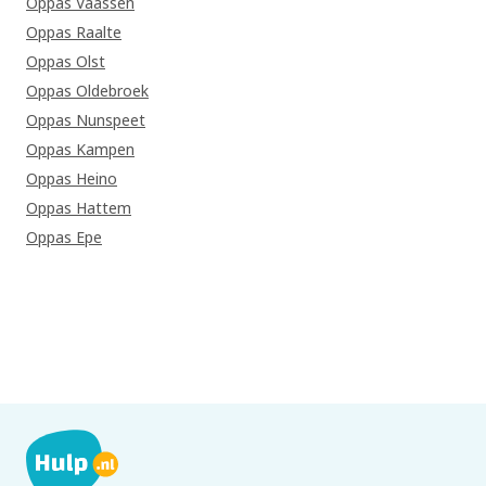
Oppas Vaassen
Oppas Raalte
Oppas Olst
Oppas Oldebroek
Oppas Nunspeet
Oppas Kampen
Oppas Heino
Oppas Hattem
Oppas Epe