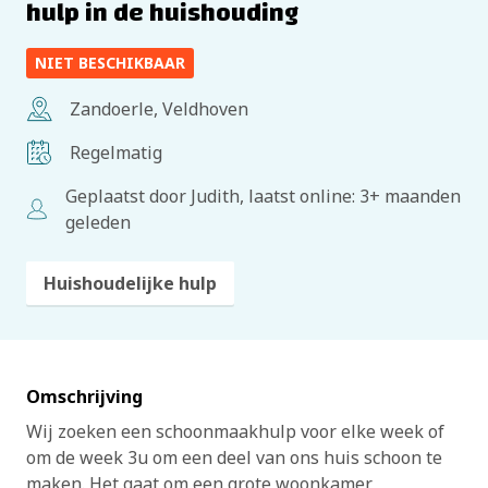
hulp in de huishouding
NIET BESCHIKBAAR
Zandoerle, Veldhoven
Regelmatig
Geplaatst door Judith, laatst online: 3+ maanden
geleden
Huishoudelijke hulp
Omschrijving
Wij zoeken een schoonmaakhulp voor elke week of
om de week 3u om een deel van ons huis schoon te
maken. Het gaat om een grote woonkamer,