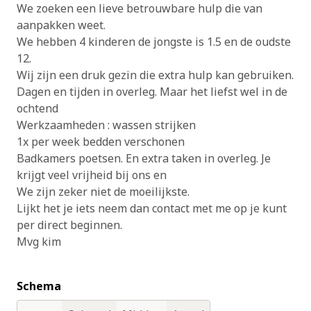
We zoeken een lieve betrouwbare hulp die van
aanpakken weet.
We hebben 4 kinderen de jongste is 1.5 en de oudste
12.
Wij zijn een druk gezin die extra hulp kan gebruiken.
Dagen en tijden in overleg. Maar het liefst wel in de
ochtend
Werkzaamheden : wassen strijken
1x per week bedden verschonen
Badkamers poetsen. En extra taken in overleg. Je
krijgt veel vrijheid bij ons en
We zijn zeker niet de moeilijkste.
Lijkt het je iets neem dan contact met me op je kunt
per direct beginnen.
Mvg kim
Schema