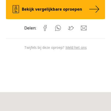
Bekijk vergelijkbare oproepen
Delen:
Twijfels bij deze oproep?
Meld het ons