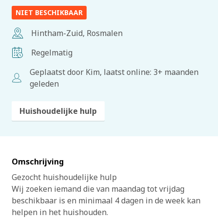
NIET BESCHIKBAAR
Hintham-Zuid, Rosmalen
Regelmatig
Geplaatst door Kim, laatst online: 3+ maanden
geleden
Huishoudelijke hulp
Omschrijving
Gezocht huishoudelijke hulp
Wij zoeken iemand die van maandag tot vrijdag
beschikbaar is en minimaal 4 dagen in de week kan
helpen in het huishouden.