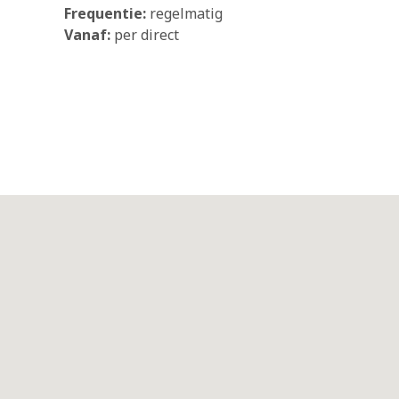
Frequentie:
regelmatig
Vanaf:
per direct