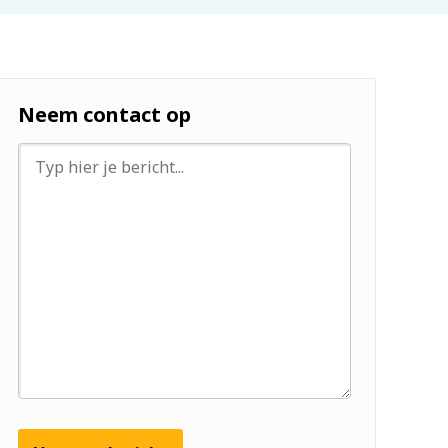
Neem contact op