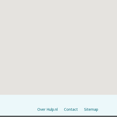
Over Hulp.nl
Contact
Sitemap