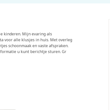
ie kinderen. Mijn evaring als
ta voor alle klusjes in huis. Met overleg
netjes schoonmaak en vaste afspraken.
formatie u kunt berichtje sturen. Gr