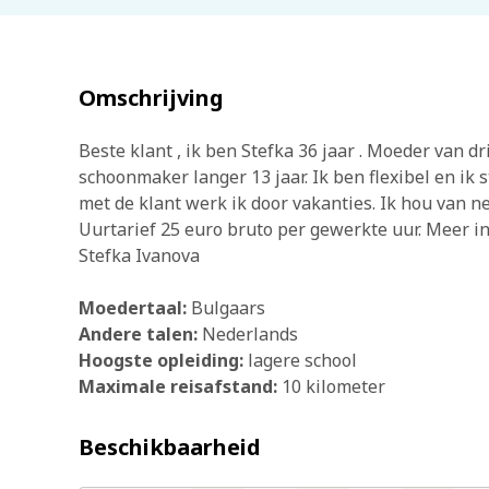
Omschrijving
Beste klant , ik ben Stefka 36 jaar . Moeder van dr
schoonmaker langer 13 jaar. Ik ben flexibel en ik s
met de klant werk ik door vakanties. Ik hou van 
Uurtarief 25 euro bruto per gewerkte uur. Meer in
Stefka Ivanova
Moedertaal:
Bulgaars
Andere talen:
Nederlands
Hoogste opleiding:
lagere school
Maximale reisafstand:
10 kilometer
Beschikbaarheid