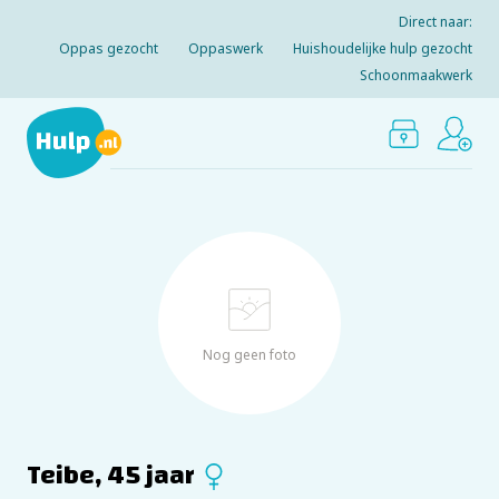
Direct naar:
Oppas gezocht
Oppaswerk
Huishoudelijke hulp gezocht
Schoonmaakwerk
Nog geen foto
Teibe, 45 jaar