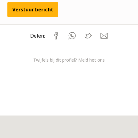
Verstuur bericht
Delen:
Twijfels bij dit profiel?
Meld het ons