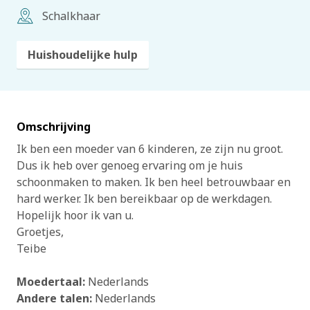
Schalkhaar
Huishoudelijke hulp
Omschrijving
Ik ben een moeder van 6 kinderen, ze zijn nu groot.
Dus ik heb over genoeg ervaring om je huis
schoonmaken to maken. Ik ben heel betrouwbaar en
hard werker. Ik ben bereikbaar op de werkdagen.
Hopelijk hoor ik van u.
Groetjes,
Teibe
Moedertaal:
Nederlands
Andere talen:
Nederlands