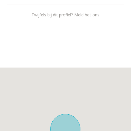
Twijfels bij dit profiel?
Meld het ons