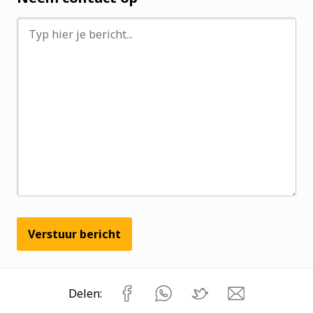
Verstuur bericht
Delen: