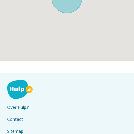
Over Hulp.nl
Contact
Sitemap