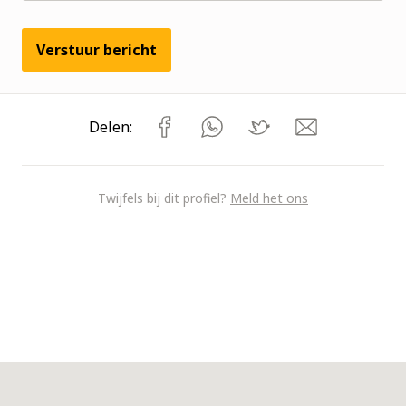
Verstuur bericht
Delen:
Twijfels bij dit profiel?
Meld het ons