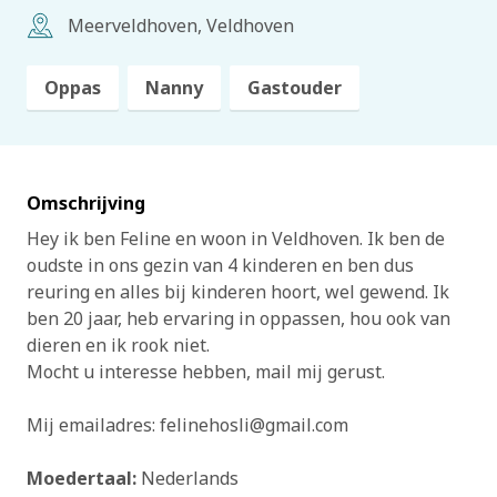
Meerveldhoven, Veldhoven
Oppas
Nanny
Gastouder
Omschrijving
Hey ik ben Feline en woon in Veldhoven. Ik ben de
oudste in ons gezin van 4 kinderen en ben dus
reuring en alles bij kinderen hoort, wel gewend. Ik
ben 20 jaar, heb ervaring in oppassen, hou ook van
dieren en ik rook niet.
Mocht u interesse hebben, mail mij gerust.
Mij emailadres: felinehosli@gmail.com
Moedertaal:
Nederlands